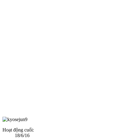
Hoạt động cuối:
18/6/16