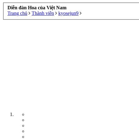
Diễn đàn Hoa của Việt Nam
Trang chủ
Thành viên
kyosejun9