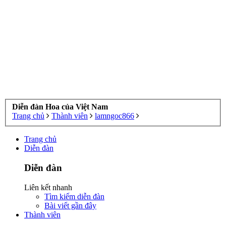
Diễn đàn Hoa của Việt Nam
Trang chủ
Thành viên
lamngoc866
Trang chủ
Diễn đàn
Diễn đàn
Liên kết nhanh
Tìm kiếm diễn đàn
Bài viết gần đây
Thành viên