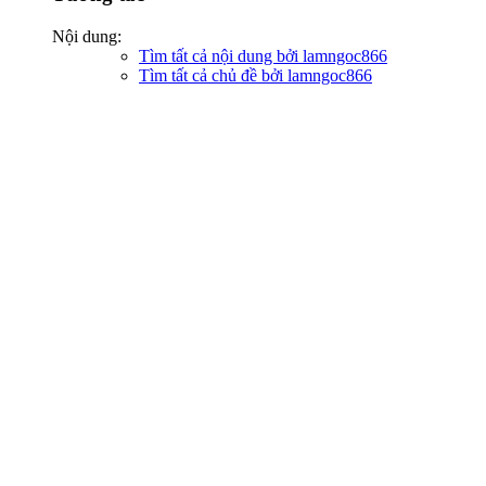
Nội dung:
Tìm tất cả nội dung bởi lamngoc866
Tìm tất cả chủ đề bởi lamngoc866