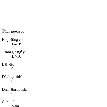
Hoạt động cuối:
1/4/16
Tham gia ngày:
1/4/16
Bài viết:
0
Đã được thích:
0
Điểm thành tích:
0
Giới tính:
Nam