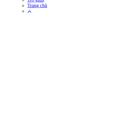
Trang chủ