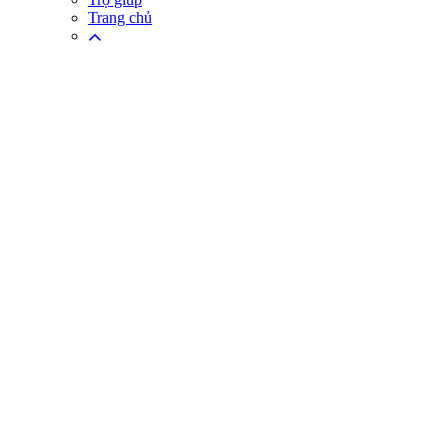
Trang chủ