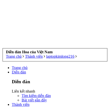
Diễn đàn Hoa của Việt Nam
Trang chủ
Thành viên
laptopkimlong216
Trang chủ
Diễn đàn
Diễn đàn
Liên kết nhanh
Tìm kiếm diễn đàn
Bài viết gần đây
Thành viên