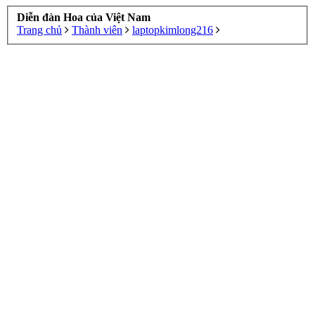
Diễn đàn Hoa của Việt Nam
Trang chủ
Thành viên
laptopkimlong216