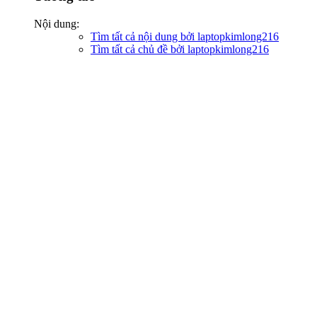
Nội dung:
Tìm tất cả nội dung bởi laptopkimlong216
Tìm tất cả chủ đề bởi laptopkimlong216