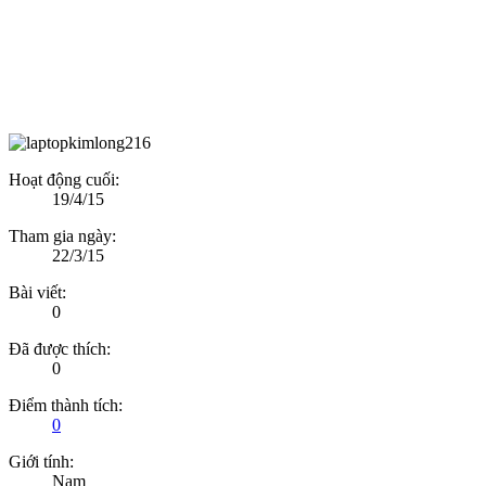
Hoạt động cuối:
19/4/15
Tham gia ngày:
22/3/15
Bài viết:
0
Đã được thích:
0
Điểm thành tích:
0
Giới tính:
Nam