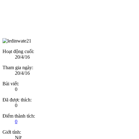
Hoạt động cuối:
20/4/16
Tham gia ngày:
20/4/16
Bài viết:
0
Đã được thích:
0
Điểm thành tích:
0
Giới tính:
Nữ