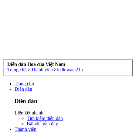
Diễn đàn Hoa của Việt Nam
Trang chủ
Thành viên
ledinwate21
Trang chủ
Diễn đàn
Diễn đàn
Liên kết nhanh
Tìm kiếm diễn đàn
Bài viết gần đây
Thành viên