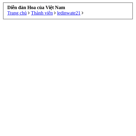
Diễn đàn Hoa của Việt Nam
Trang chủ
Thành viên
ledinwate21