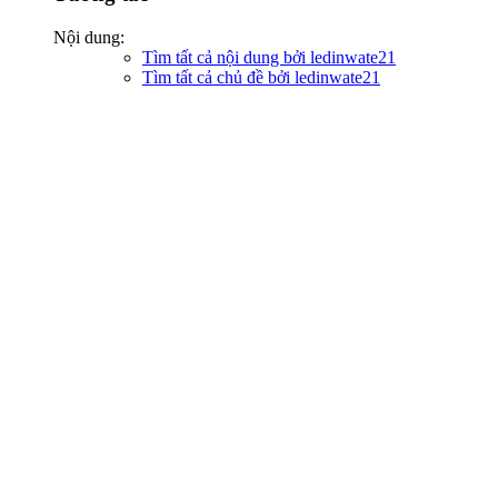
Nội dung:
Tìm tất cả nội dung bởi ledinwate21
Tìm tất cả chủ đề bởi ledinwate21