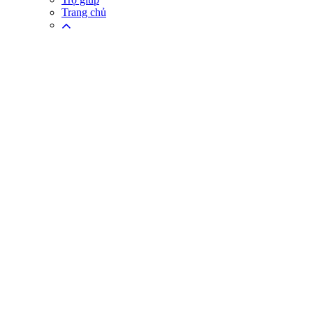
Trang chủ