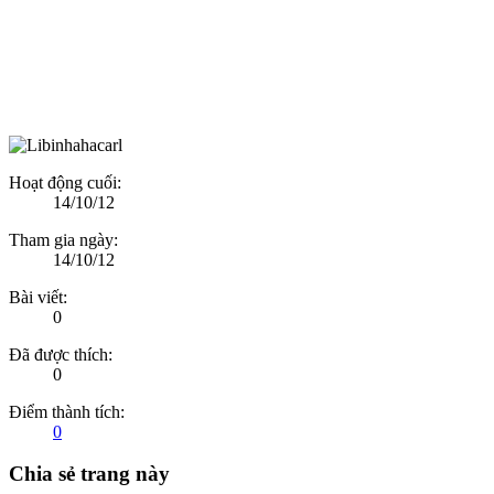
Hoạt động cuối:
14/10/12
Tham gia ngày:
14/10/12
Bài viết:
0
Đã được thích:
0
Điểm thành tích:
0
Chia sẻ trang này