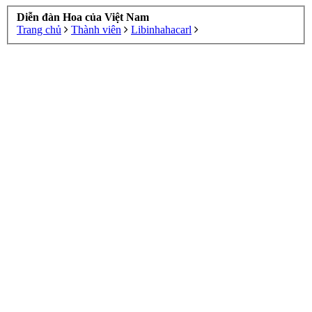
Diễn đàn Hoa của Việt Nam
Trang chủ
Thành viên
Libinhahacarl