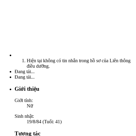
Hiện tại không có tin nhắn trong hồ sơ của Liên thông
điều dưỡng.
Đang tải...
Đang tải...
Giới thiệu
Giới tính:
Nữ
Sinh nhật:
19/8/84 (Tuổi: 41)
Tương tác