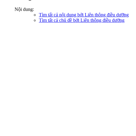
Nội dung:
Tìm tất cả nội dung bởi Liên thông điều dưỡng
Tìm tất cả chủ đề bởi Liên thông điều dưỡng