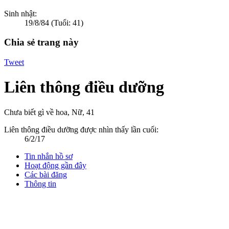
Sinh nhật:
19/8/84
(Tuổi: 41)
Chia sẻ trang này
Tweet
Liên thông điều dưỡng
Chưa biết gì về hoa
, Nữ, 41
Liên thông điều dưỡng được nhìn thấy lần cuối:
6/2/17
Tin nhắn hồ sơ
Hoạt động gần đây
Các bài đăng
Thông tin