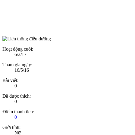
Hoạt động cuối:
6/2/17
Tham gia ngày:
16/5/16
Bài viết:
0
Đã được thích:
0
Điểm thành tích:
0
Giới tính:
Nữ