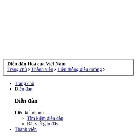
Diễn đàn Hoa của Việt Nam
Trang chủ
Thành viên
Liên thông điều dưỡng
Trang chủ
Diễn đàn
Diễn đàn
Liên kết nhanh
Tìm kiếm diễn đàn
Bài viết gần đây
Thành viên