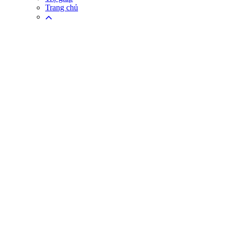
Trang chủ