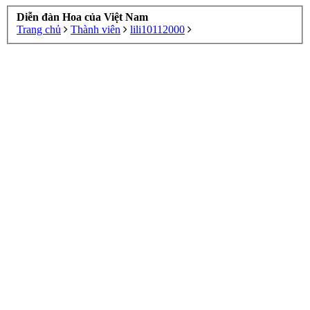
Diễn đàn Hoa của Việt Nam
Trang chủ
Thành viên
lili10112000