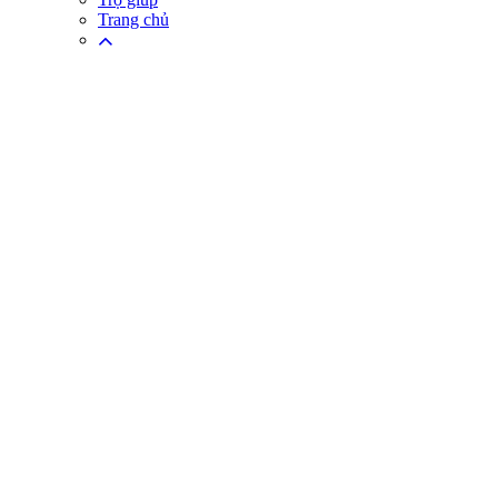
Trang chủ