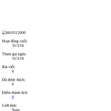
Hoạt động cuối:
31/3/16
Tham gia ngày:
31/3/16
Bài viết:
0
Đã được thích:
0
Điểm thành tích:
0
Giới tính:
Nam