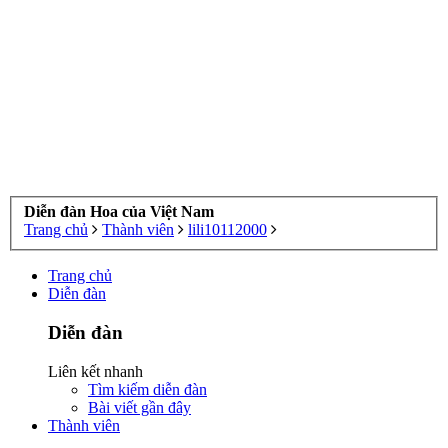
Diễn đàn Hoa của Việt Nam
Trang chủ
Thành viên
lili10112000
Trang chủ
Diễn đàn
Diễn đàn
Liên kết nhanh
Tìm kiếm diễn đàn
Bài viết gần đây
Thành viên