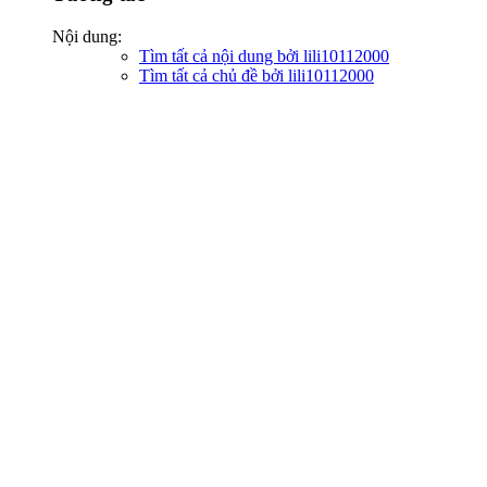
Nội dung:
Tìm tất cả nội dung bởi lili10112000
Tìm tất cả chủ đề bởi lili10112000