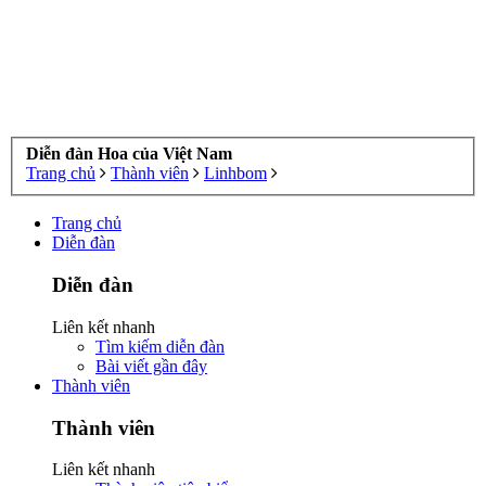
Diễn đàn Hoa của Việt Nam
Trang chủ
Thành viên
Linhbom
Trang chủ
Diễn đàn
Diễn đàn
Liên kết nhanh
Tìm kiếm diễn đàn
Bài viết gần đây
Thành viên
Thành viên
Liên kết nhanh