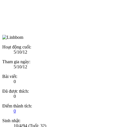
Hoạt động cuối:
5/10/12
Tham gia ngày:
5/10/12
Bài viết:
0
Đã được thích:
0
Điểm thành tích:
0
Sinh nhật:
10/4/94
(Tuổi: 32)