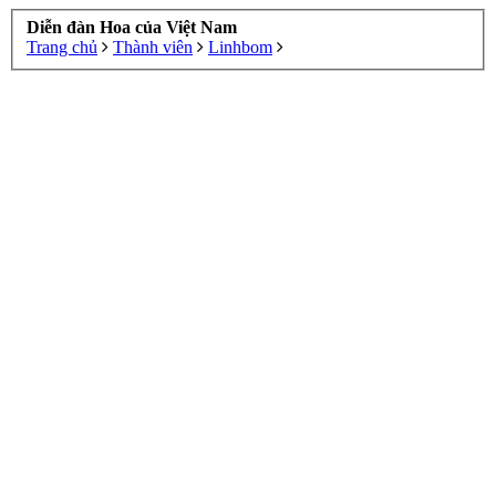
Diễn đàn Hoa của Việt Nam
Trang chủ
Thành viên
Linhbom