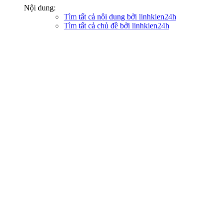
Nội dung:
Tìm tất cả nội dung bởi linhkien24h
Tìm tất cả chủ đề bởi linhkien24h