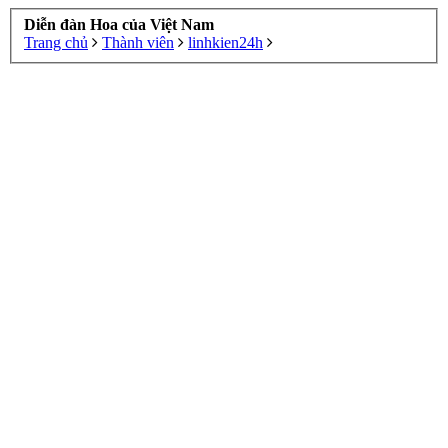
Diễn đàn Hoa của Việt Nam
Trang chủ
Thành viên
linhkien24h