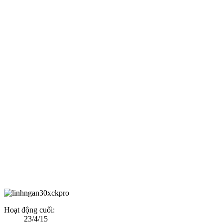
Hoạt động cuối:
23/4/15