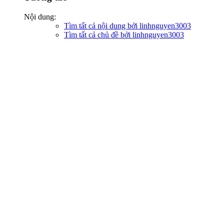
Nội dung:
Tìm tất cả nội dung bởi linhnguyen3003
Tìm tất cả chủ đề bởi linhnguyen3003