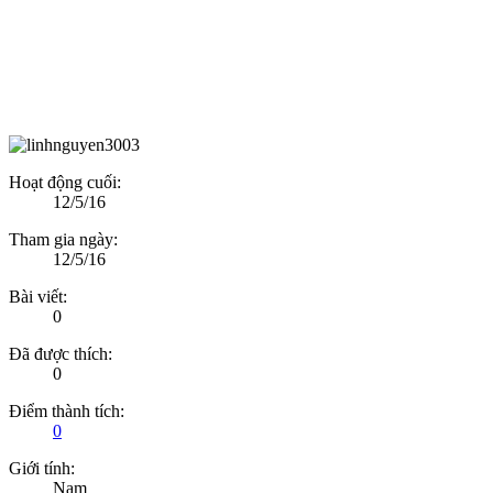
Hoạt động cuối:
12/5/16
Tham gia ngày:
12/5/16
Bài viết:
0
Đã được thích:
0
Điểm thành tích:
0
Giới tính:
Nam