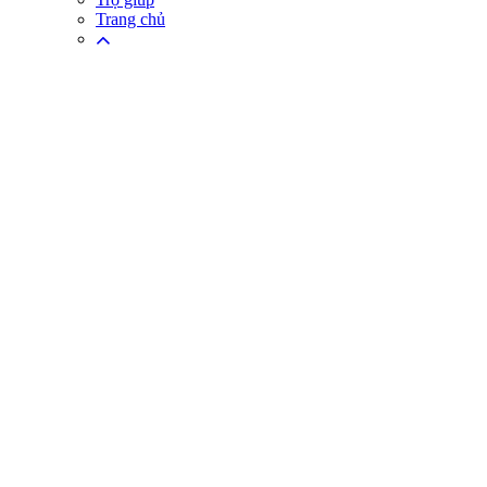
Trang chủ