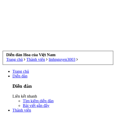
Diễn đàn Hoa của Việt Nam
Trang chủ
Thành viên
linhnguyen3003
Trang chủ
Diễn đàn
Diễn đàn
Liên kết nhanh
Tìm kiếm diễn đàn
Bài viết gần đây
Thành viên