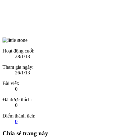
Hoạt động cuối:
28/1/13
Tham gia ngày:
26/1/13
Bài viết:
0
Đã được thích:
0
Điểm thành tích:
0
Chia sẻ trang này