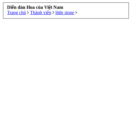
Diễn đàn Hoa của Việt Nam
Trang chủ
Thành viên
little stone