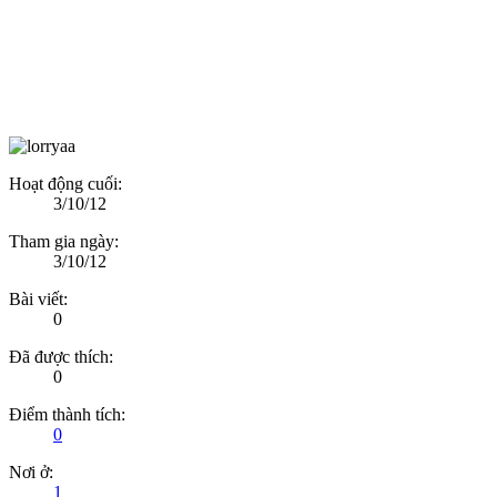
Hoạt động cuối:
3/10/12
Tham gia ngày:
3/10/12
Bài viết:
0
Đã được thích:
0
Điểm thành tích:
0
Nơi ở:
1