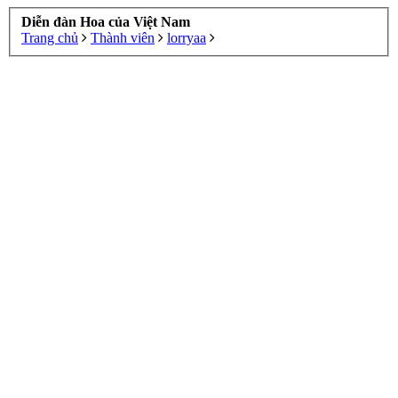
Diễn đàn Hoa của Việt Nam
Trang chủ
Thành viên
lorryaa