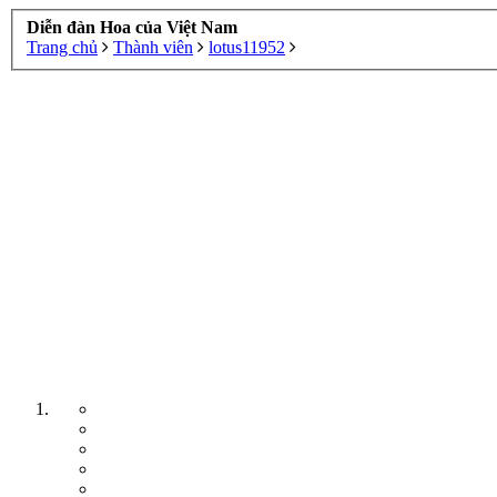
Diễn đàn Hoa của Việt Nam
Trang chủ
Thành viên
lotus11952