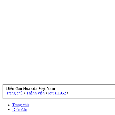
Diễn đàn Hoa của Việt Nam
Trang chủ
Thành viên
lotus11952
Trang chủ
Diễn đàn