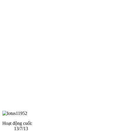
Hoạt động cuối:
13/7/13