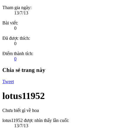
Tham gia ngày:
13/7/13
Bài viết:
0
Đã được thích:
0
Điểm thành tích:
0
Chia sẻ trang này
Tweet
lotus11952
Chưa biết gì về hoa
lotus11952 được nhìn thấy lần cuối:
13/7/13