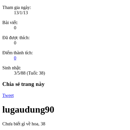
Tham gia ngày:
13/1/13
Bài viết:
0
Đã được thích:
0
Điểm thành tích:
0
Sinh nhật:
3/5/88
(Tuổi: 38)
Chia sẻ trang này
Tweet
lugaudung90
Chưa biết gì về hoa
, 38