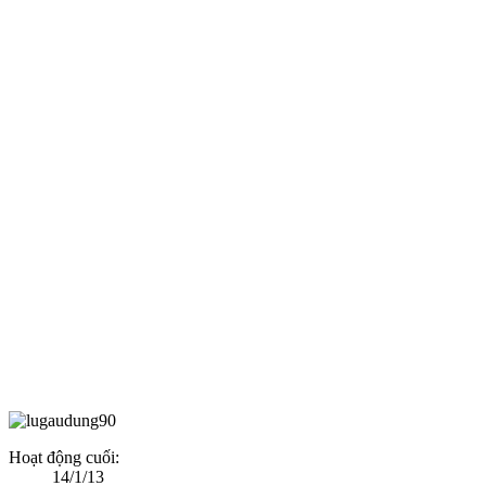
Hoạt động cuối:
14/1/13