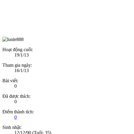
Hoạt động cuối:
19/1/13
Tham gia ngày:
16/1/13
Bài viết:
0
Đã được thích:
0
Điểm thành tích:
0
Sinh nhật:
12/12/90
(Tuổi: 35)