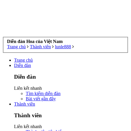
Diễn đàn Hoa của Việt Nam
Trang chủ
Thành viên
lunle888
Trang chủ
Diễn đàn
Diễn đàn
Liên kết nhanh
Tìm kiếm diễn đàn
Bài viết gần đây
Thành viên
Thành viên
Liên kết nhanh