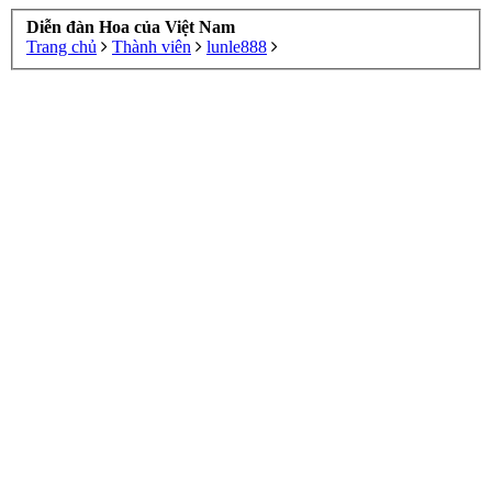
Diễn đàn Hoa của Việt Nam
Trang chủ
Thành viên
lunle888