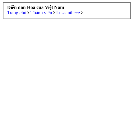
Diễn đàn Hoa của Việt Nam
Trang chủ
Thành viên
Lusaauthece