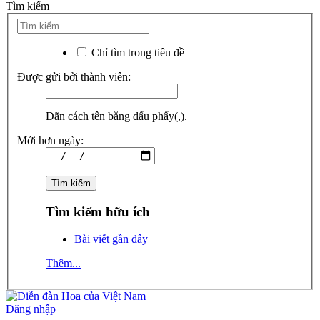
Tìm kiếm
Chỉ tìm trong tiêu đề
Được gửi bởi thành viên:
Dãn cách tên bằng dấu phẩy(,).
Mới hơn ngày:
Tìm kiếm hữu ích
Bài viết gần đây
Thêm...
Đăng nhập