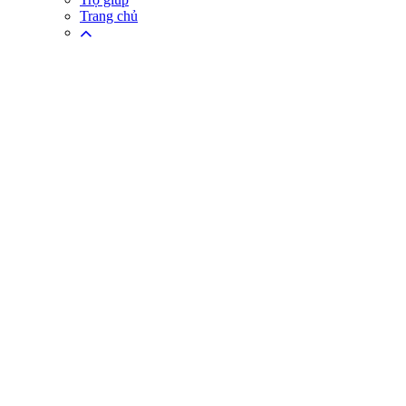
Trang chủ