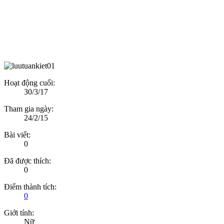
Hoạt động cuối:
30/3/17
Tham gia ngày:
24/2/15
Bài viết:
0
Đã được thích:
0
Điểm thành tích:
0
Giới tính:
Nữ