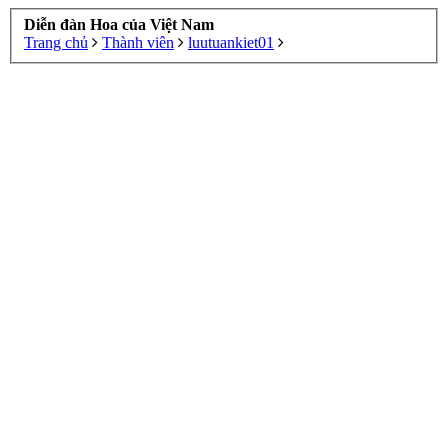
Diễn đàn Hoa của Việt Nam
Trang chủ
Thành viên
luutuankiet01