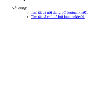
Nội dung:
Tìm tất cả nội dung bởi luutuankiet01
Tìm tất cả chủ đề bởi luutuankiet01