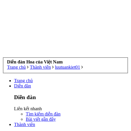
Diễn đàn Hoa của Việt Nam
Trang chủ
Thành viên
luutuankiet01
Trang chủ
Diễn đàn
Diễn đàn
Liên kết nhanh
Tìm kiếm diễn đàn
Bài viết gần đây
Thành viên