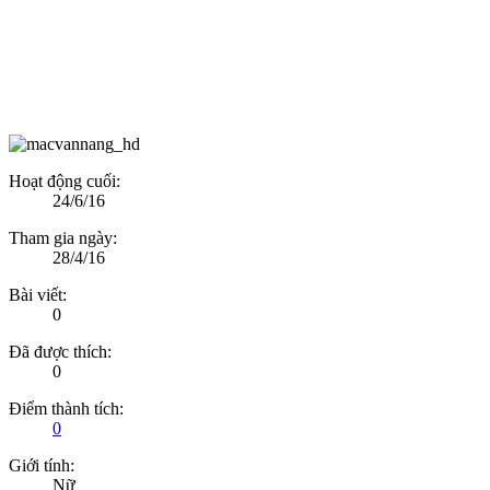
Hoạt động cuối:
24/6/16
Tham gia ngày:
28/4/16
Bài viết:
0
Đã được thích:
0
Điểm thành tích:
0
Giới tính:
Nữ