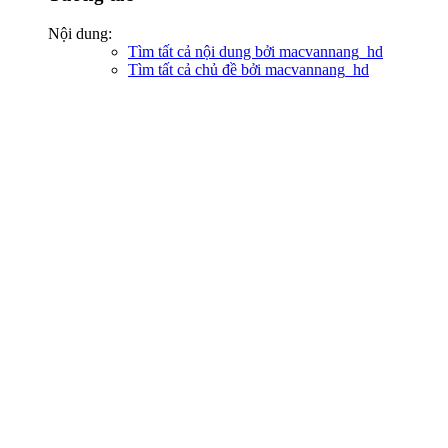
Nội dung:
Tìm tất cả nội dung bởi macvannang_hd
Tìm tất cả chủ đề bởi macvannang_hd