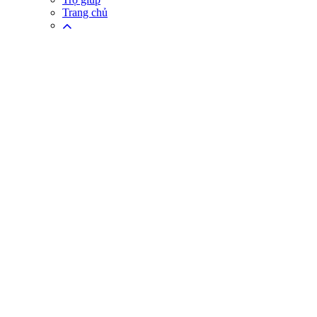
Trang chủ