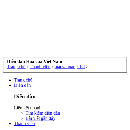
Diễn đàn Hoa của Việt Nam
Trang chủ
Thành viên
macvannang_hd
Trang chủ
Diễn đàn
Diễn đàn
Liên kết nhanh
Tìm kiếm diễn đàn
Bài viết gần đây
Thành viên