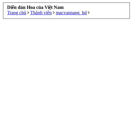
Diễn đàn Hoa của Việt Nam
Trang chủ
Thành viên
macvannang_hd