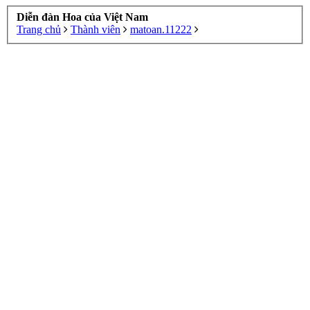
Diễn đàn Hoa của Việt Nam
Trang chủ
Thành viên
matoan.11222