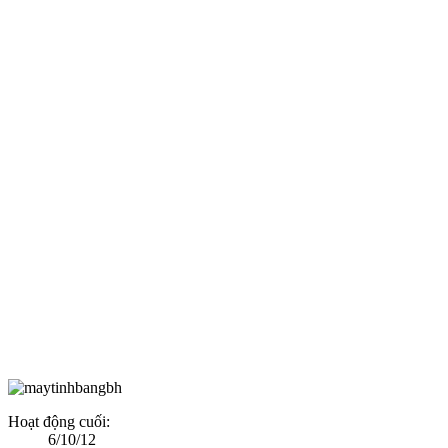
Hoạt động cuối:
6/10/12