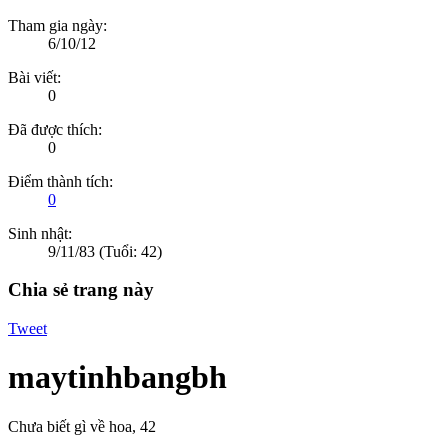
Tham gia ngày:
6/10/12
Bài viết:
0
Đã được thích:
0
Điểm thành tích:
0
Sinh nhật:
9/11/83
(Tuổi: 42)
Chia sẻ trang này
Tweet
maytinhbangbh
Chưa biết gì về hoa
, 42