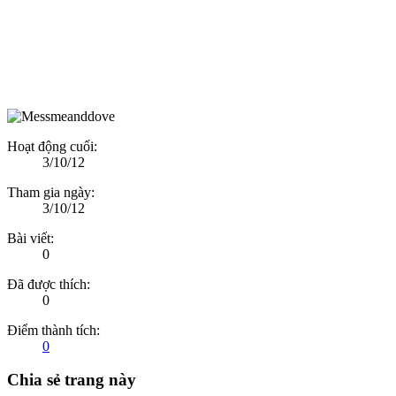
Hoạt động cuối:
3/10/12
Tham gia ngày:
3/10/12
Bài viết:
0
Đã được thích:
0
Điểm thành tích:
0
Chia sẻ trang này