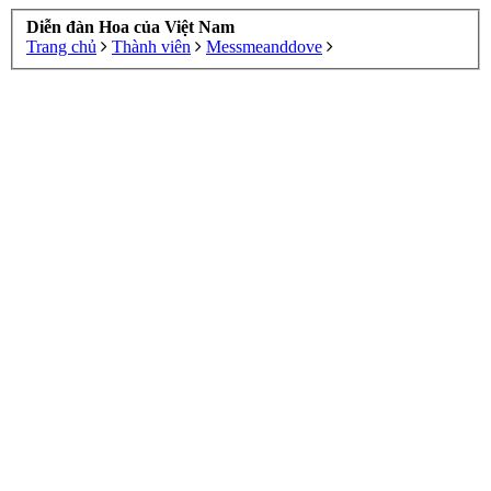
Diễn đàn Hoa của Việt Nam
Trang chủ
Thành viên
Messmeanddove