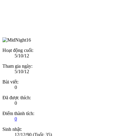
Hoạt động cuối:
5/10/12
Tham gia ngày:
5/10/12
Bài viết:
0
Đã được thích:
0
Điểm thành tích:
0
Sinh nhật:
12/12/90
(Tuổi: 35)