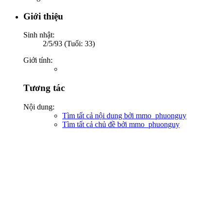
Giới thiệu
Sinh nhật:
2/5/93 (Tuổi: 33)
Giới tính:
Tương tác
Nội dung:
Tìm tất cả nội dung bởi mmo_phuonguy
Tìm tất cả chủ đề bởi mmo_phuonguy