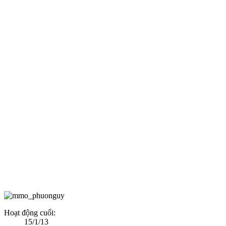
Hoạt động cuối:
15/1/13