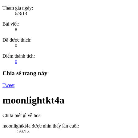
Tham gia ngày:
6/3/13
Bài viết:
8
Đã được thích:
0
Điểm thành tích:
0
Chia sẻ trang này
Tweet
moonlightkt4a
Chưa biết gì về hoa
moonlightkt4a được nhìn thấy lần cuối:
15/3/13