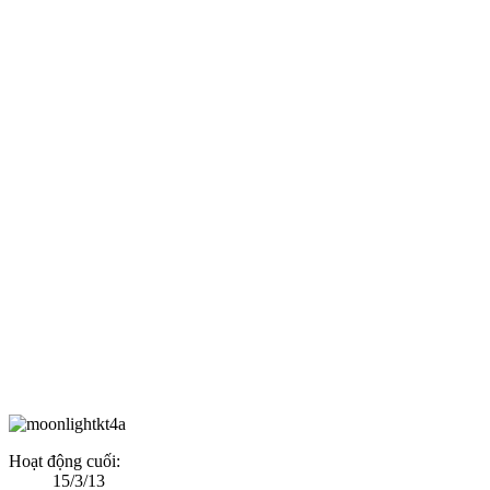
Hoạt động cuối:
15/3/13