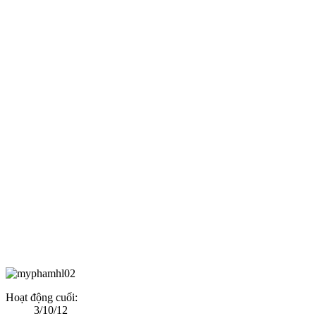
Hoạt động cuối:
3/10/12