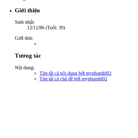
Giới thiệu
Sinh nhật:
12/12/86 (Tuổi: 39)
Giới tính:
Tương tác
Nội dung:
Tìm tất cả nội dung bởi myphamhl02
Tìm tất cả chủ đề bởi myphamhl02