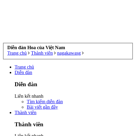
Diễn đàn Hoa của Việt Nam
Trang chủ
Thành viên
nagakawasg
Trang chủ
Diễn đàn
Diễn đàn
Liên kết nhanh
Tìm kiếm diễn đàn
Bài viết gần đây
Thành viên
Thành viên
Liên kết nhanh