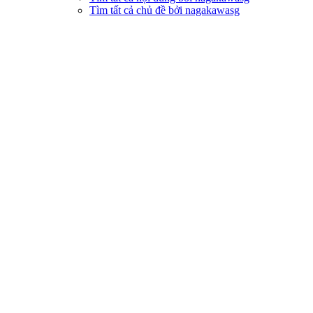
Tìm tất cả chủ đề bởi nagakawasg