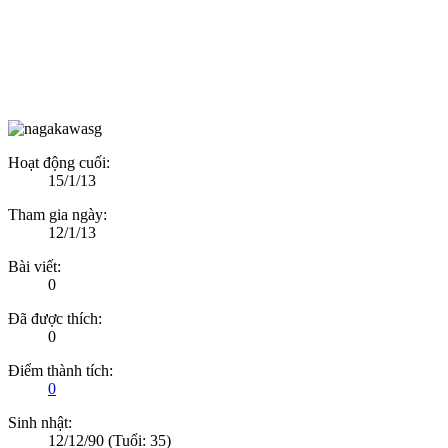
Hoạt động cuối:
15/1/13
Tham gia ngày:
12/1/13
Bài viết:
0
Đã được thích:
0
Điểm thành tích:
0
Sinh nhật:
12/12/90
(Tuổi: 35)