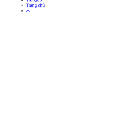
Trang chủ