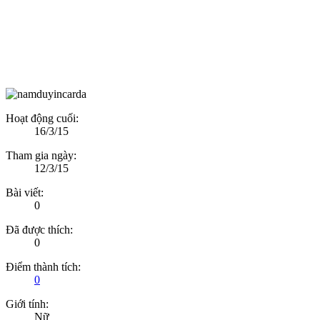
Hoạt động cuối:
16/3/15
Tham gia ngày:
12/3/15
Bài viết:
0
Đã được thích:
0
Điểm thành tích:
0
Giới tính:
Nữ