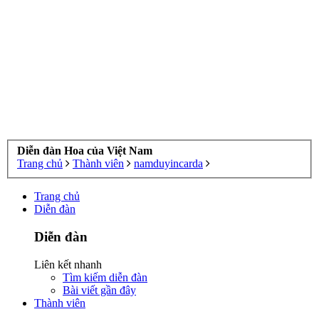
Diễn đàn Hoa của Việt Nam
Trang chủ
Thành viên
namduyincarda
Trang chủ
Diễn đàn
Diễn đàn
Liên kết nhanh
Tìm kiếm diễn đàn
Bài viết gần đây
Thành viên