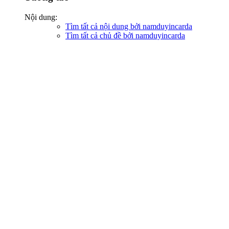
Nội dung:
Tìm tất cả nội dung bởi namduyincarda
Tìm tất cả chủ đề bởi namduyincarda