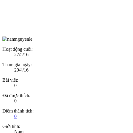
Hoạt động cuối:
27/5/16
Tham gia ngày:
29/4/16
Bài viết:
0
Đã được thích:
0
Điểm thành tích:
0
Giới tính:
Nam