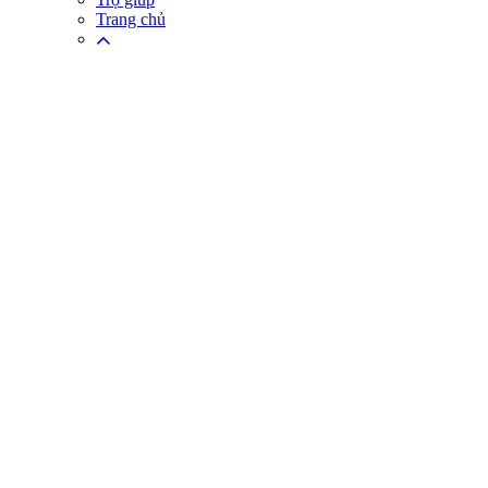
Trang chủ