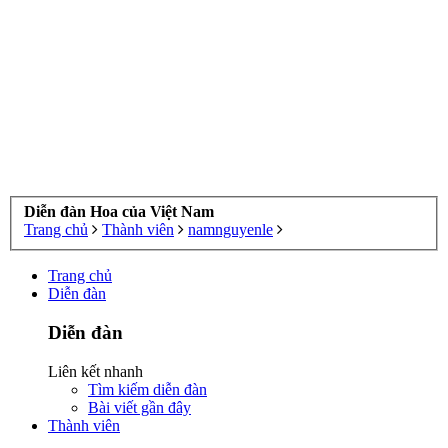
Diễn đàn Hoa của Việt Nam
Trang chủ
Thành viên
namnguyenle
Trang chủ
Diễn đàn
Diễn đàn
Liên kết nhanh
Tìm kiếm diễn đàn
Bài viết gần đây
Thành viên