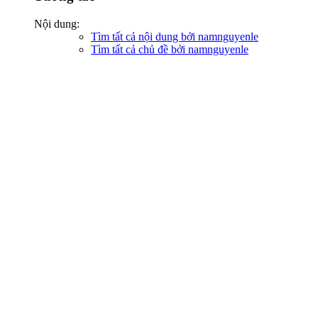
Nội dung:
Tìm tất cả nội dung bởi namnguyenle
Tìm tất cả chủ đề bởi namnguyenle