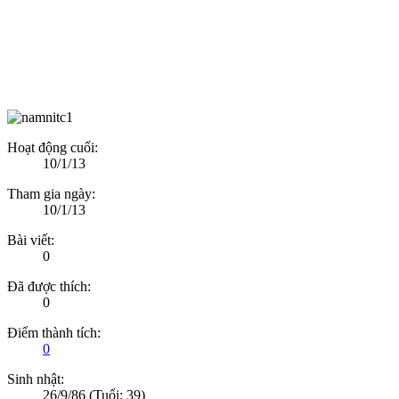
Hoạt động cuối:
10/1/13
Tham gia ngày:
10/1/13
Bài viết:
0
Đã được thích:
0
Điểm thành tích:
0
Sinh nhật:
26/9/86
(Tuổi: 39)