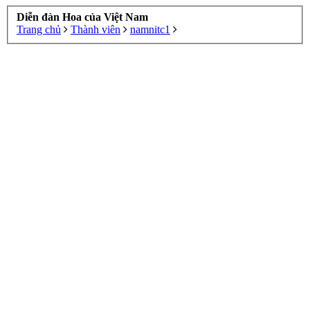
Diễn đàn Hoa của Việt Nam
Trang chủ
Thành viên
namnitc1