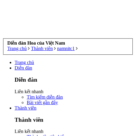
Diễn đàn Hoa của Việt Nam
Trang chủ
Thành viên
namnitc1
Trang chủ
Diễn đàn
Diễn đàn
Liên kết nhanh
Tìm kiếm diễn đàn
Bài viết gần đây
Thành viên
Thành viên
Liên kết nhanh