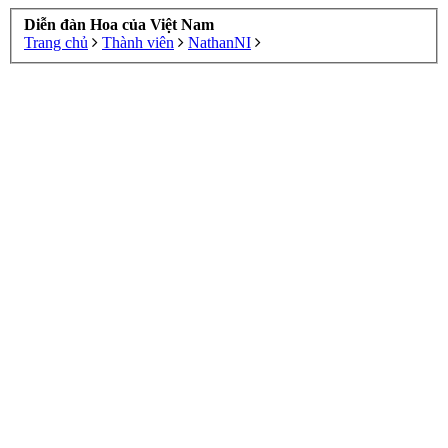
Diễn đàn Hoa của Việt Nam
Trang chủ
Thành viên
NathanNI