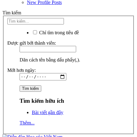
New Profile Posts
Tìm kiếm
Chỉ tìm trong tiêu đề
Được gửi bởi thành viên:
Dãn cách tên bằng dấu phẩy(,).
Mới hơn ngày:
Tìm kiếm hữu ích
Bài viết gần đây
Thêm...