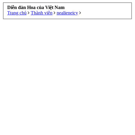
Diễn đàn Hoa của Việt Nam
Trang chủ
Thành viên
nealieneicy