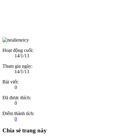
Hoạt động cuối:
14/1/13
Tham gia ngày:
14/1/13
Bài viết:
0
Đã được thích:
0
Điểm thành tích:
0
Chia sẻ trang này