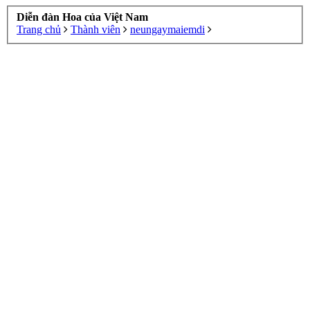
Diễn đàn Hoa của Việt Nam
Trang chủ
Thành viên
neungaymaiemdi