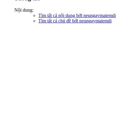
Nội dung:
Tìm tất cả nội dung bởi neungaymaiemdi
Tìm tất cả chủ đề bởi neungaymaiemdi