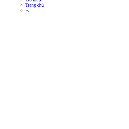
Trang chủ