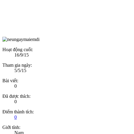
Hoạt động cuối:
16/9/15
Tham gia ngày:
5/5/15
Bài viết:
0
Đã được thích:
0
Điểm thành tích:
0
Giới tính:
Nam