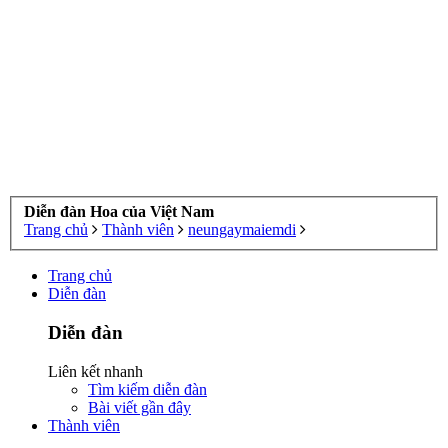
Diễn đàn Hoa của Việt Nam
Trang chủ
Thành viên
neungaymaiemdi
Trang chủ
Diễn đàn
Diễn đàn
Liên kết nhanh
Tìm kiếm diễn đàn
Bài viết gần đây
Thành viên