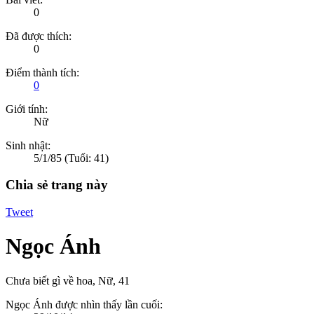
0
Đã được thích:
0
Điểm thành tích:
0
Giới tính:
Nữ
Sinh nhật:
5/1/85
(Tuổi: 41)
Chia sẻ trang này
Tweet
Ngọc Ánh
Chưa biết gì về hoa
, Nữ, 41
Ngọc Ánh được nhìn thấy lần cuối: