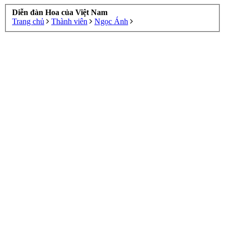
Diễn đàn Hoa của Việt Nam
Trang chủ
Thành viên
Ngọc Ánh