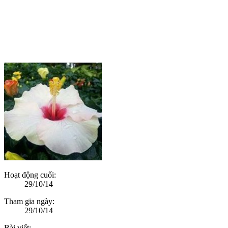
Hoạt động cuối:
29/10/14
Tham gia ngày:
29/10/14
Bài viết: