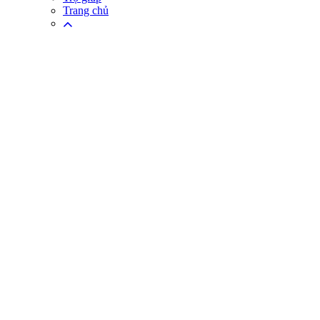
Trang chủ