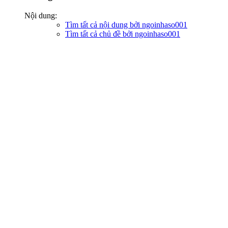
Nội dung:
Tìm tất cả nội dung bởi ngoinhaso001
Tìm tất cả chủ đề bởi ngoinhaso001