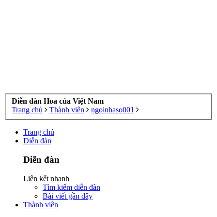
Diễn đàn Hoa của Việt Nam
Trang chủ
Thành viên
ngoinhaso001
Trang chủ
Diễn đàn
Diễn đàn
Liên kết nhanh
Tìm kiếm diễn đàn
Bài viết gần đây
Thành viên