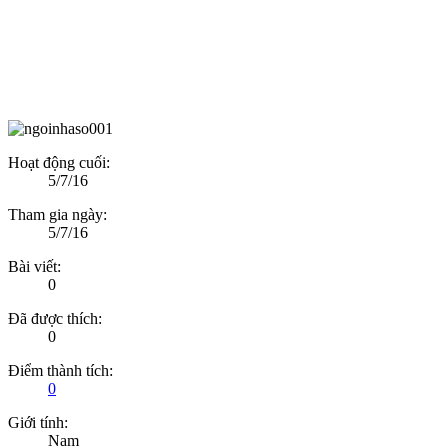
Hoạt động cuối:
5/7/16
Tham gia ngày:
5/7/16
Bài viết:
0
Đã được thích:
0
Điểm thành tích:
0
Giới tính:
Nam