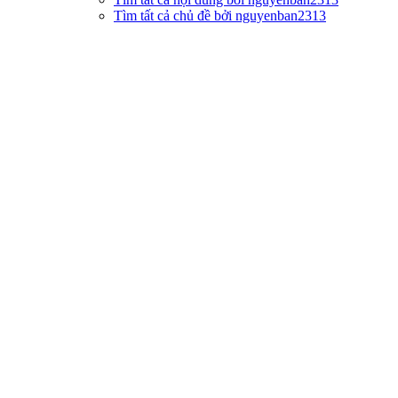
Tìm tất cả chủ đề bởi nguyenban2313