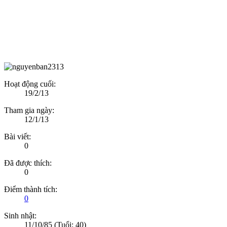
Hoạt động cuối:
19/2/13
Tham gia ngày:
12/1/13
Bài viết:
0
Đã được thích:
0
Điểm thành tích:
0
Sinh nhật:
11/10/85
(Tuổi: 40)