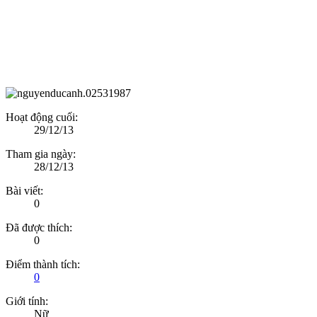
Hoạt động cuối:
29/12/13
Tham gia ngày:
28/12/13
Bài viết:
0
Đã được thích:
0
Điểm thành tích:
0
Giới tính:
Nữ