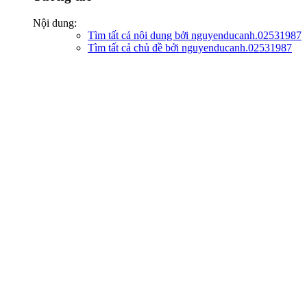
Nội dung:
Tìm tất cả nội dung bởi nguyenducanh.02531987
Tìm tất cả chủ đề bởi nguyenducanh.02531987