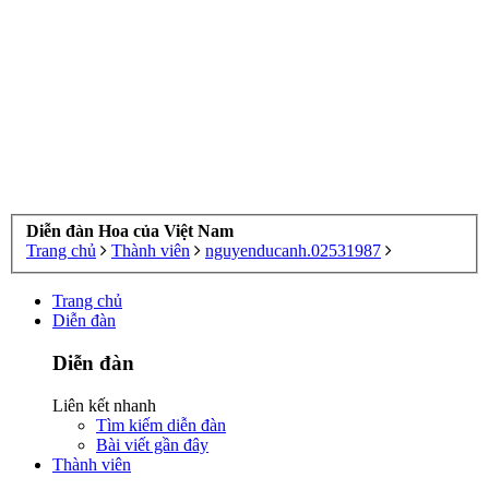
Diễn đàn Hoa của Việt Nam
Trang chủ
Thành viên
nguyenducanh.02531987
Trang chủ
Diễn đàn
Diễn đàn
Liên kết nhanh
Tìm kiếm diễn đàn
Bài viết gần đây
Thành viên