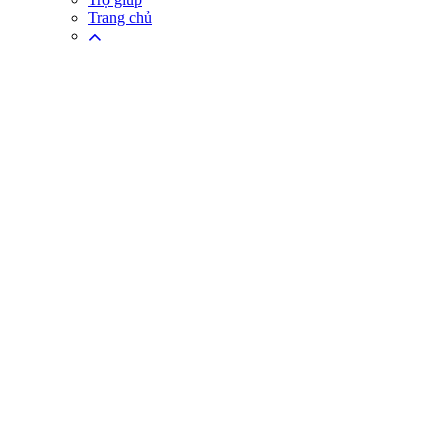
Trang chủ