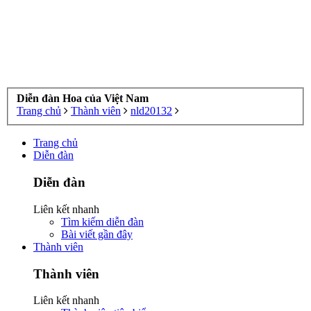
Diễn đàn Hoa của Việt Nam
Trang chủ
Thành viên
nld20132
Trang chủ
Diễn đàn
Diễn đàn
Liên kết nhanh
Tìm kiếm diễn đàn
Bài viết gần đây
Thành viên
Thành viên
Liên kết nhanh