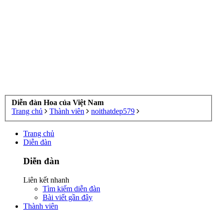
Diễn đàn Hoa của Việt Nam
Trang chủ
Thành viên
noithatdep579
Trang chủ
Diễn đàn
Diễn đàn
Liên kết nhanh
Tìm kiếm diễn đàn
Bài viết gần đây
Thành viên