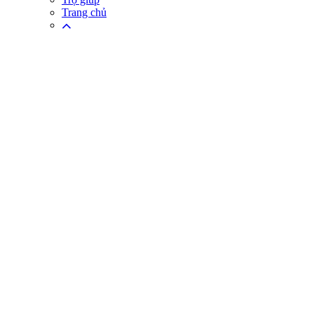
Trang chủ