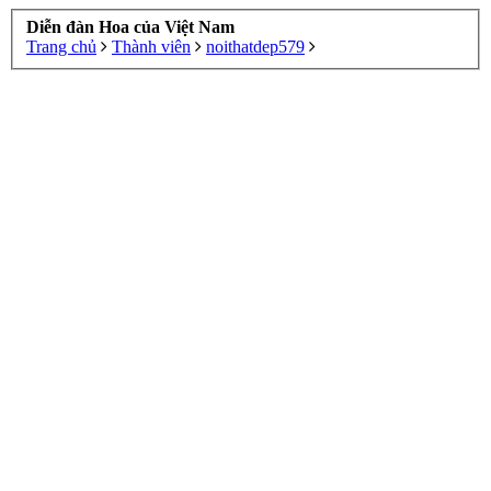
Diễn đàn Hoa của Việt Nam
Trang chủ
Thành viên
noithatdep579