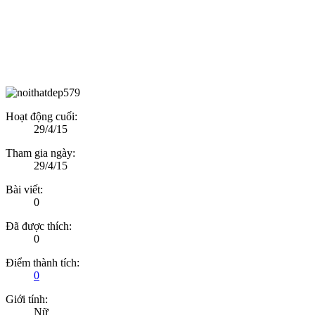
Hoạt động cuối:
29/4/15
Tham gia ngày:
29/4/15
Bài viết:
0
Đã được thích:
0
Điểm thành tích:
0
Giới tính:
Nữ