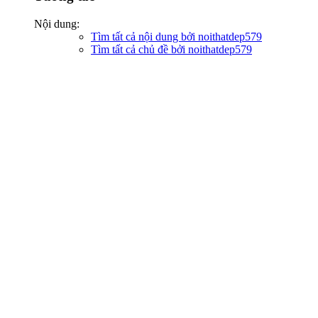
Nội dung:
Tìm tất cả nội dung bởi noithatdep579
Tìm tất cả chủ đề bởi noithatdep579