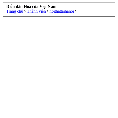
Diễn đàn Hoa của Việt Nam
Trang chủ
Thành viên
noithattaihanoi