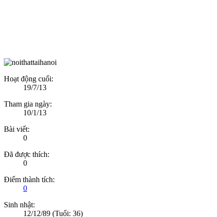
Hoạt động cuối:
19/7/13
Tham gia ngày:
10/1/13
Bài viết:
0
Đã được thích:
0
Điểm thành tích:
0
Sinh nhật:
12/12/89
(Tuổi: 36)