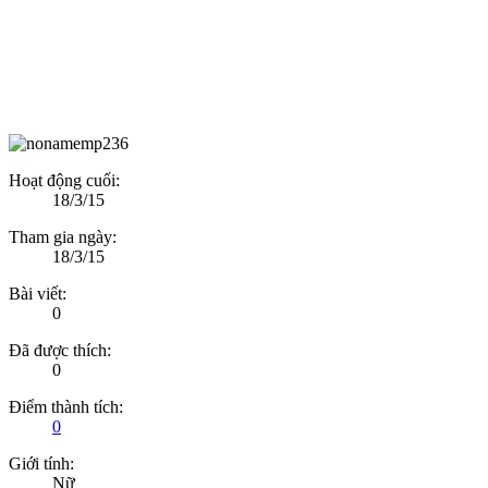
Hoạt động cuối:
18/3/15
Tham gia ngày:
18/3/15
Bài viết:
0
Đã được thích:
0
Điểm thành tích:
0
Giới tính:
Nữ