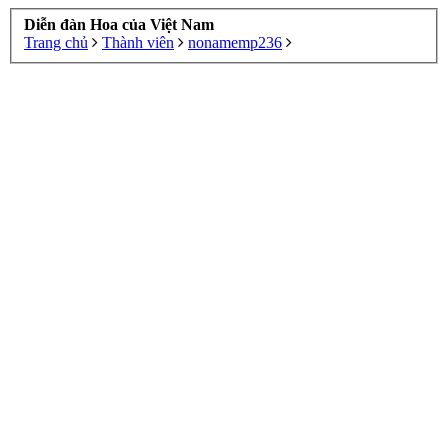
Diễn đàn Hoa của Việt Nam
Trang chủ
Thành viên
nonamemp236