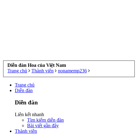
Diễn đàn Hoa của Việt Nam
Trang chủ
Thành viên
nonamemp236
Trang chủ
Diễn đàn
Diễn đàn
Liên kết nhanh
Tìm kiếm diễn đàn
Bài viết gần đây
Thành viên