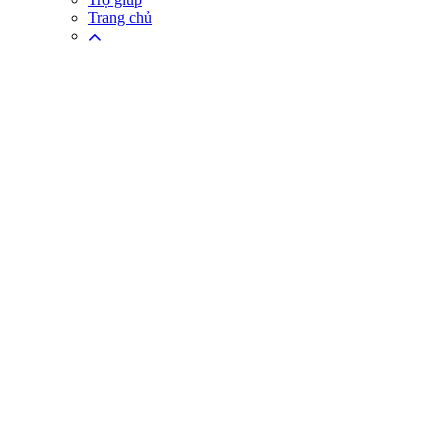
Trang chủ