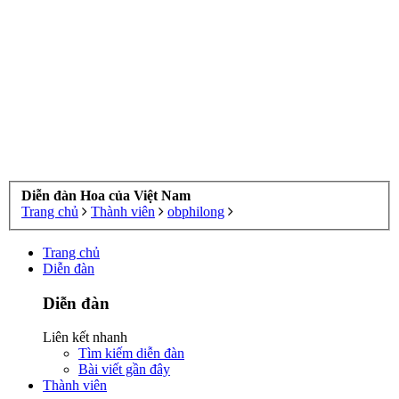
Diễn đàn Hoa của Việt Nam
Trang chủ
Thành viên
obphilong
Trang chủ
Diễn đàn
Diễn đàn
Liên kết nhanh
Tìm kiếm diễn đàn
Bài viết gần đây
Thành viên