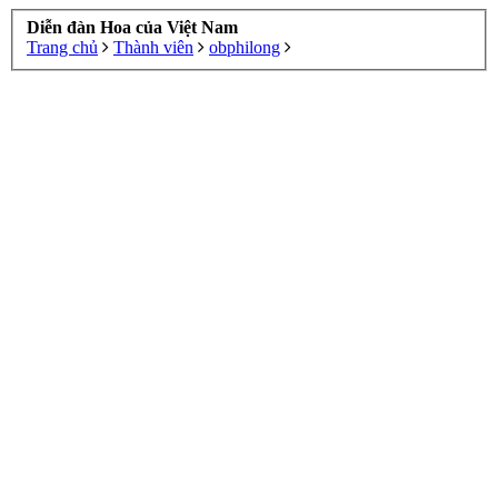
Diễn đàn Hoa của Việt Nam
Trang chủ
Thành viên
obphilong