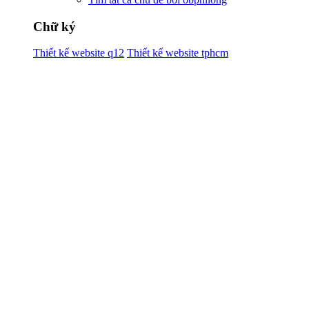
Chữ ký
Thiết kế website q12
Thiết kế website tphcm