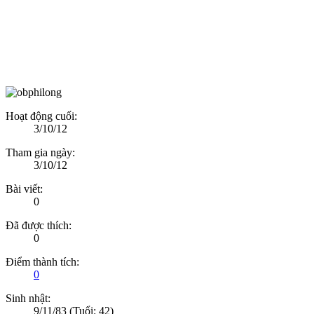
Hoạt động cuối:
3/10/12
Tham gia ngày:
3/10/12
Bài viết:
0
Đã được thích:
0
Điểm thành tích:
0
Sinh nhật:
9/11/83
(Tuổi: 42)