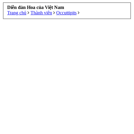
Diễn đàn Hoa của Việt Nam
Trang chủ
Thành viên
Occuttipits