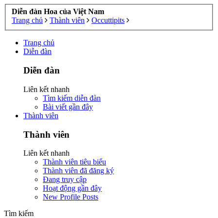
Diễn đàn Hoa của Việt Nam
Trang chủ
Thành viên
Occuttipits
Trang chủ
Diễn đàn
Diễn đàn
Liên kết nhanh
Tìm kiếm diễn đàn
Bài viết gần đây
Thành viên
Thành viên
Liên kết nhanh
Thành viên tiêu biểu
Thành viên đã đăng ký
Đang truy cập
Hoạt động gần đây
New Profile Posts
Tìm kiếm