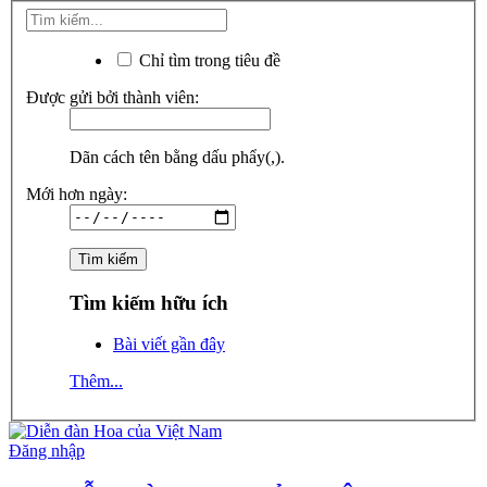
Chỉ tìm trong tiêu đề
Được gửi bởi thành viên:
Dãn cách tên bằng dấu phẩy(,).
Mới hơn ngày:
Tìm kiếm hữu ích
Bài viết gần đây
Thêm...
Đăng nhập