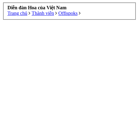
Diễn đàn Hoa của Việt Nam
Trang chủ
Thành viên
Offispoks