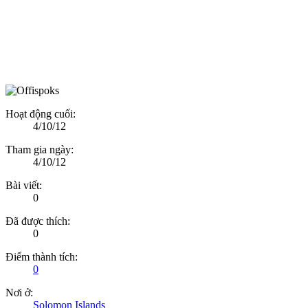
Hoạt động cuối:
4/10/12
Tham gia ngày:
4/10/12
Bài viết:
0
Đã được thích:
0
Điểm thành tích:
0
Nơi ở:
Solomon Islands