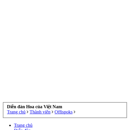
Diễn đàn Hoa của Việt Nam
Trang chủ
Thành viên
Offispoks
Trang chủ