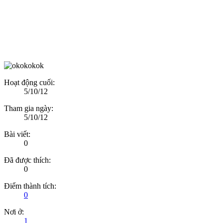
Hoạt động cuối:
5/10/12
Tham gia ngày:
5/10/12
Bài viết:
0
Đã được thích:
0
Điểm thành tích:
0
Nơi ở:
1