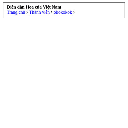
Diễn đàn Hoa của Việt Nam
Trang chủ
Thành viên
okokokok