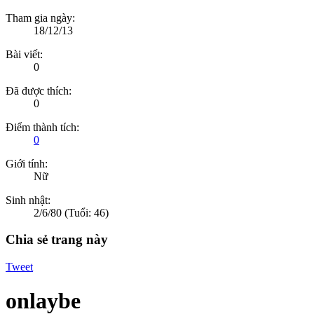
Tham gia ngày:
18/12/13
Bài viết:
0
Đã được thích:
0
Điểm thành tích:
0
Giới tính:
Nữ
Sinh nhật:
2/6/80
(Tuổi: 46)
Chia sẻ trang này
Tweet
onlaybe