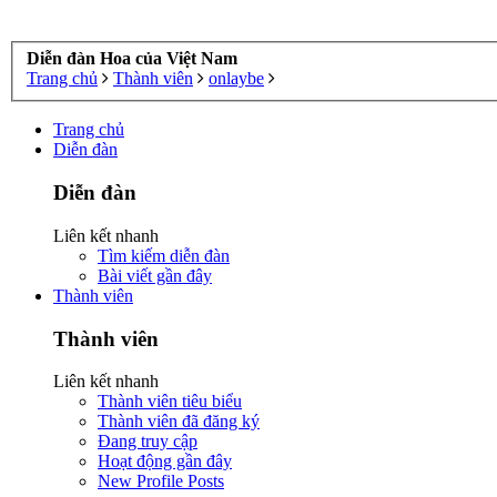
Diễn đàn Hoa của Việt Nam
Trang chủ
Thành viên
onlaybe
Trang chủ
Diễn đàn
Diễn đàn
Liên kết nhanh
Tìm kiếm diễn đàn
Bài viết gần đây
Thành viên
Thành viên
Liên kết nhanh
Thành viên tiêu biểu
Thành viên đã đăng ký
Đang truy cập
Hoạt động gần đây
New Profile Posts