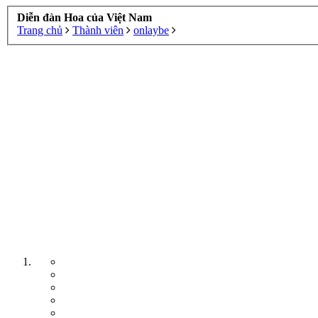
Diễn đàn Hoa của Việt Nam
Trang chủ
Thành viên
onlaybe