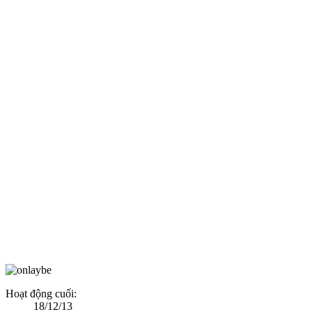
Hoạt động cuối:
18/12/13