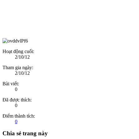
Hoạt động cuối:
2/10/12
Tham gia ngày:
2/10/12
Bài viết:
0
Đã được thích:
0
Điểm thành tích:
0
Chia sẻ trang này