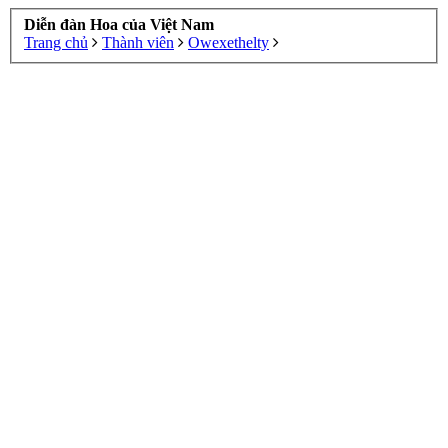
Diễn đàn Hoa của Việt Nam
Trang chủ
Thành viên
Owexethelty