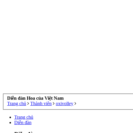
Diễn đàn Hoa của Việt Nam
Trang chủ
Thành viên
oxivolley
Trang chủ
Diễn đàn