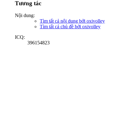
Tương tác
Nội dung:
Tìm tất cả nội dung bởi oxivolley
Tìm tất cả chủ đề bởi oxivolley
ICQ:
396154823