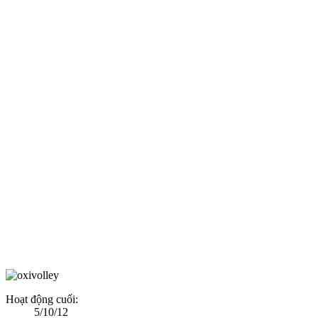
Hoạt động cuối:
5/10/12