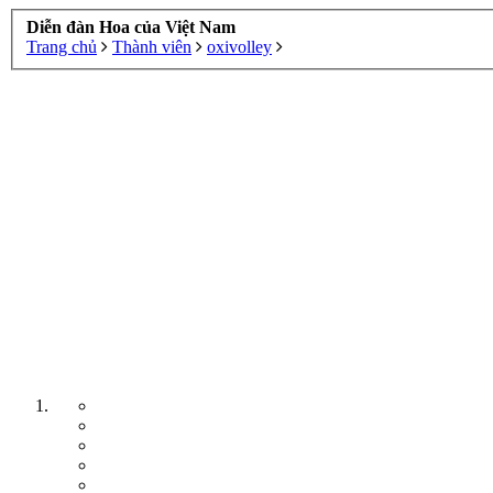
Diễn đàn Hoa của Việt Nam
Trang chủ
Thành viên
oxivolley