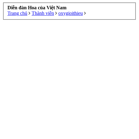
Diễn đàn Hoa của Việt Nam
Trang chủ
Thành viên
oxygioithieu