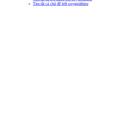
Tìm tất cả chủ đề bởi oxygioithieu