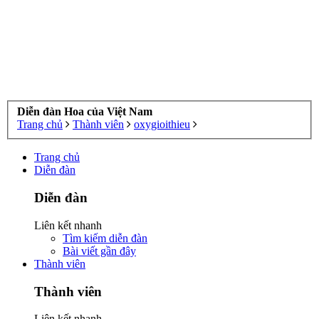
Diễn đàn Hoa của Việt Nam
Trang chủ
Thành viên
oxygioithieu
Trang chủ
Diễn đàn
Diễn đàn
Liên kết nhanh
Tìm kiếm diễn đàn
Bài viết gần đây
Thành viên
Thành viên
Liên kết nhanh