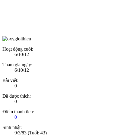
Hoạt động cuối:
6/10/12
Tham gia ngày:
6/10/12
Bài viết:
0
Đã được thích:
0
Điểm thành tích:
0
Sinh nhật:
9/3/83
(Tuổi: 43)